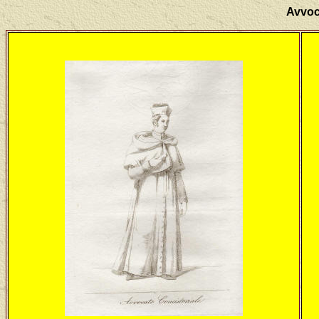
Avvoc