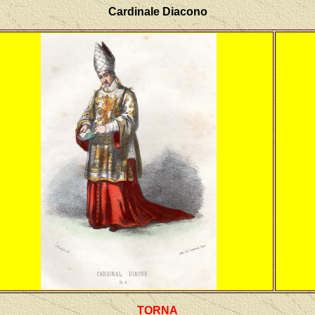
Cardinale Diacono
TORNA