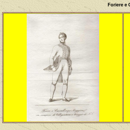
Foriere e 