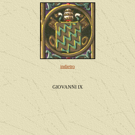
indietro
GIOVANNI IX