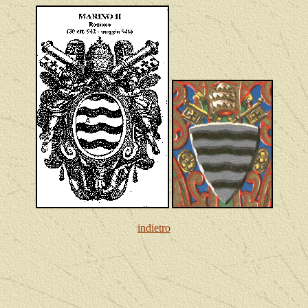
indietro