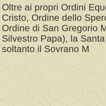
Oltre ai propri Ordini Eq
Cristo, Ordine dello Sper
Ordine di San Gregorio 
Silvestro Papa), la Santa
soltanto il Sovrano M