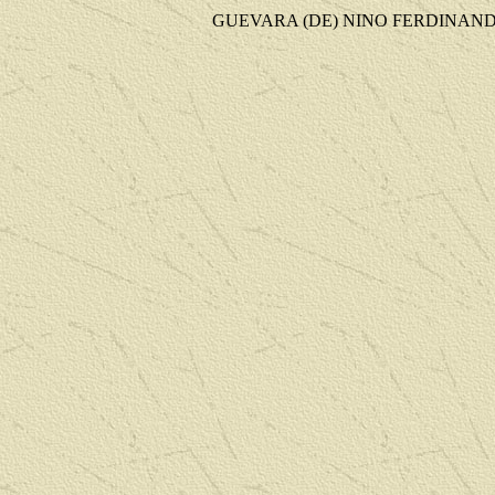
GUEVARA (DE) NINO FERDINAND